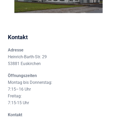
Kontakt
Adresse
Heinrich-Barth-Str. 29
53881 Euskirchen
Öffnungszeiten
Montag bis Donnerstag:
7:15–16 Uhr
Freitag:
7:15-15 Uhr
Kontakt