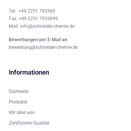
Tel:
+49 2251 793360
Fax:
+49 2251 7933699
Mail:
info@schneider-chemie.de
Bewerbungen per E-Mail an
bewerbung@schneider-chemie.de
Informationen
Startseite
Produkte
Wir über uns
Zertifizierte Qualität