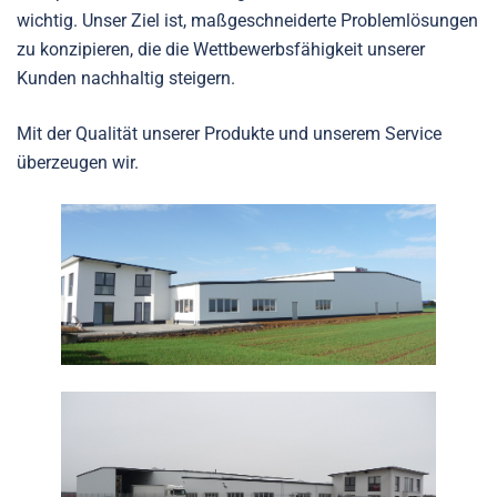
wichtig. Unser Ziel ist, maßgeschneiderte Problemlösungen
zu konzipieren, die die Wettbewerbsfähigkeit unserer
Kunden nachhaltig steigern.
Mit der Qualität unserer Produkte und unserem Service
überzeugen wir.